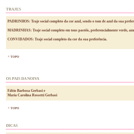
TRAJES
PADRINHOS: Traje social completo da cor azul, sendo o tom de azul da sua prefer
MADRINHAS: Traje social completo em tons pastéis, preferencialmente verde, azul
CONVIDADOS: Traje social completo da cor da sua preferência.
^ TOPO
OS PAIS DA NOIVA
Fábio Barbosa Gerbasi e
Maria Carolina Rossetti Gerbasi
^ TOPO
DICAS