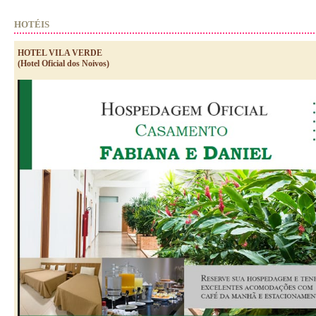
HOTÉIS
HOTEL VILA VERDE
(Hotel Oficial dos Noivos)