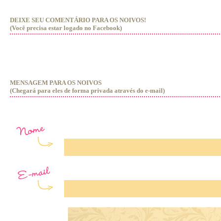
DEIXE SEU COMENTÁRIO PARA OS NOIVOS!
(Você precisa estar logado no Facebook)
MENSAGEM PARA OS NOIVOS
(Chegará para eles de forma privada através do e-mail)