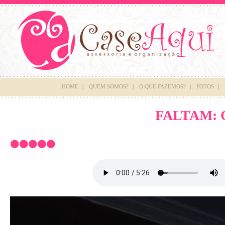
HOME
|
QUEM SOMOS?
|
O QUE FAZEMOS?
|
FOTOS
|
FALTAM: O 