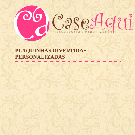
PLAQUINHAS DIVERTIDAS
PERSONALIZADAS